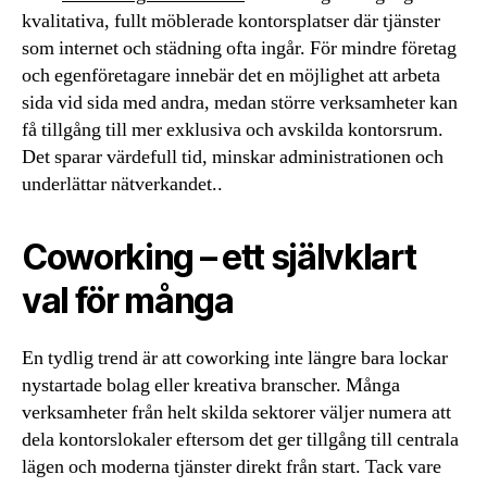
kvalitativa, fullt möblerade kontorsplatser där tjänster
som internet och städning ofta ingår. För mindre företag
och egenföretagare innebär det en möjlighet att arbeta
sida vid sida med andra, medan större verksamheter kan
få tillgång till mer exklusiva och avskilda kontorsrum.
Det sparar värdefull tid, minskar administrationen och
underlättar nätverkandet..
Coworking – ett självklart
val för många
En tydlig trend är att coworking inte längre bara lockar
nystartade bolag eller kreativa branscher. Många
verksamheter från helt skilda sektorer väljer numera att
dela kontorslokaler eftersom det ger tillgång till centrala
lägen och moderna tjänster direkt från start. Tack vare