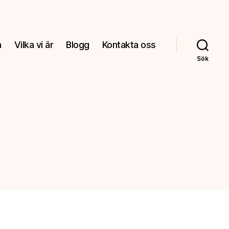
m
Vilka vi är
Blogg
Kontakta oss
Sök