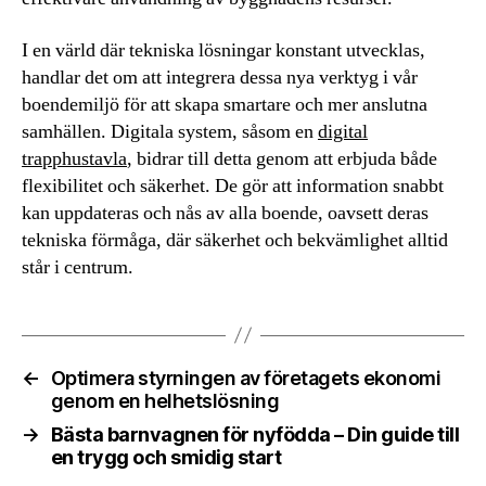
I en värld där tekniska lösningar konstant utvecklas,
handlar det om att integrera dessa nya verktyg i vår
boendemiljö för att skapa smartare och mer anslutna
samhällen. Digitala system, såsom en
digital
trapphustavla
, bidrar till detta genom att erbjuda både
flexibilitet och säkerhet. De gör att information snabbt
kan uppdateras och nås av alla boende, oavsett deras
tekniska förmåga, där säkerhet och bekvämlighet alltid
står i centrum.
←
Optimera styrningen av företagets ekonomi
genom en helhetslösning
→
Bästa barnvagnen för nyfödda – Din guide till
en trygg och smidig start