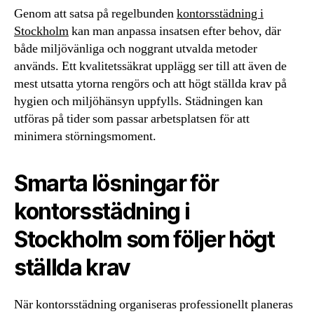
Genom att satsa på regelbunden
kontorsstädning i
Stockholm
kan man anpassa insatsen efter behov, där
både miljövänliga och noggrant utvalda metoder
används. Ett kvalitetssäkrat upplägg ser till att även de
mest utsatta ytorna rengörs och att högt ställda krav på
hygien och miljöhänsyn uppfylls. Städningen kan
utföras på tider som passar arbetsplatsen för att
minimera störningsmoment.
Smarta lösningar för
kontorsstädning i
Stockholm som följer högt
ställda krav
När kontorsstädning organiseras professionellt planeras