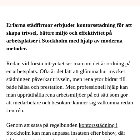
Erfarna städfirmor erbjuder kontorsstädning för att
skapa trivsel, bättre miljö och effektivitet på
arbetsplatser i Stockholm med hjälp av moderna
metoder.
Redan vid första intrycket ser man om det är ordning på
en arbetsplats. Ofta är det lätt att glömma hur mycket
städningen påverkar trivseln, men rena ytor bidrar till
både hälsa och prestation. Med professionell hjälp kan
man upprätthålla rena arbetsmiljöer på ett sätt som gör
att medarbetare och besökare känner sig välkomna redan
i entrén.
Genom att satsa på regelbunden
kontorsstädning i
Stockholm
kan man anpassa insatsen efter behov, där