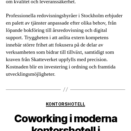
om kvalitet och leveranssäkerhet.
Professionella redovisningsbyråer i Stockholm erbjuder
en palett av tjänster anpassade efter olika behov, från
löpande bokföring till årsredovisning och digital
support. Tryggheten i att anlita extern kompetens
innebär större frihet att fokusera på de delar av
verksamheten som bidrar till tillväxt, samtidigt som
kraven från Skatteverket uppfylls med precision.
Kostnaden blir en investering i ordning och framtida
utvecklingsmöjligheter.
Kategorier
KONTORSHOTELL
Coworking i moderna
kontorshotell i