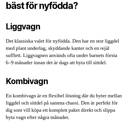
bäst för nyfödda?
Liggvagn
Det klassiska valet för nyfödda. Den har en stor liggdel
med plant underlag, skyddande kanter och en rejäl
sufflett. Liggvagnen används ofta under barnets första
6–9 månader innan det är dags att byta till sittdel.
Kombivagn
En kombivagn är en flexibel lösning där du byter mellan
liggdel och sittdel på samma chassi. Den är perfekt för
dig som vill köpa ett komplett paket direkt och slippa
byta vagn efter några månader.