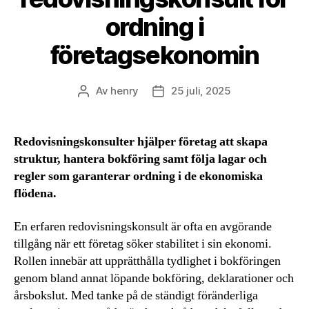
ordning i
företagsekonomin
Av
henry
25 juli, 2025
Inläggsförfattare
Inläggsdatum
Redovisningskonsulter hjälper företag att skapa
struktur, hantera bokföring samt följa lagar och
regler som garanterar ordning i de ekonomiska
flödena.
En erfaren redovisningskonsult är ofta en avgörande
tillgång när ett företag söker stabilitet i sin ekonomi.
Rollen innebär att upprätthålla tydlighet i bokföringen
genom bland annat löpande bokföring, deklarationer och
årsbokslut. Med tanke på de ständigt föränderliga