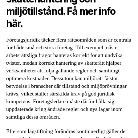
miljötillstånd. Få mer info
här.
Företagsjuridik täcker flera rättsområden som är centrala
för både små och stora företag. Till exempel måste
arbetsrättsliga frågor hanteras korrekt för att undvika
tvister, medan korrekt hantering av skatterätt hjälper
verksamheter att följa gällande regler och samtidigt
optimera kostnader. Dessutom kan miljörätt få stor
betydelse i branscher där tillstånd och miljöprövningar
krävs, vilket ställer särskilda krav på god juridisk
kompetens. Företagsledare måste därför hålla sig
uppdaterade kring ändrade regler och nya lagar inom
samtliga dessa områden.
Eftersom lagstiftning förändras kontinuerligt gäller det