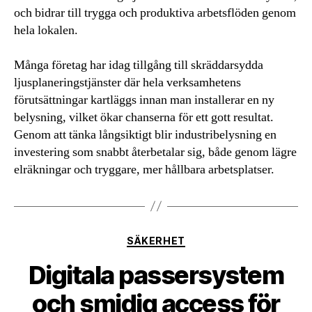
och bidrar till trygga och produktiva arbetsflöden genom
hela lokalen.
Många företag har idag tillgång till skräddarsydda
ljusplaneringstjänster där hela verksamhetens
förutsättningar kartläggs innan man installerar en ny
belysning, vilket ökar chanserna för ett gott resultat.
Genom att tänka långsiktigt blir industribelysning en
investering som snabbt återbetalar sig, både genom lägre
elräkningar och tryggare, mer hållbara arbetsplatser.
Kategorier
SÄKERHET
Digitala passersystem
och smidig access för