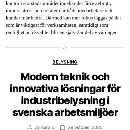
kontor i storstadsområdet innebär det färre avbrott,
mindre stress och lokaler där både medarbetare och
kunder mår bättre. Därmed kan mer fokus läggas på det
som är viktigast för verksamheten, samtidigt som
renlighet och kvalitet blir en självklar del av vardagen.
Kategorier
BELYSNING
Modern teknik och
innovativa lösningar för
industribelysning i
svenska arbetsmiljöer
Av
harald
29 oktober, 2025
Inläggsförfattare
Inläggsdatum