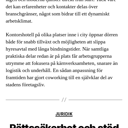
det kan erfarenheter och kontakter delas över
branschgränser, något som bidrar till ett dynamiskt
arbetsklimat.
Kontorshotell på olika platser inne i city öppnar dörren
både för snabb tillväxt och möjligheten att slippa
hyresavtal med långa bindningstider. När samtliga
praktiska delar redan är på plats får arbetsgrupperna
utrymme att fokusera på kärnverksamheten, snarare än
logistik och underhåll. En sådan anpassning för
framtiden har gjort coworking till en självklar del av
stadens företagsliv.
Kategorier
JURIDIK