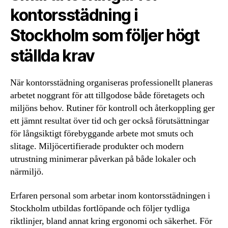
kontorsstädning i
Stockholm som följer högt
ställda krav
När kontorsstädning organiseras professionellt planeras
arbetet noggrant för att tillgodose både företagets och
miljöns behov. Rutiner för kontroll och återkoppling ger
ett jämnt resultat över tid och ger också förutsättningar
för långsiktigt förebyggande arbete mot smuts och
slitage. Miljöcertifierade produkter och modern
utrustning minimerar påverkan på både lokaler och
närmiljö.
Erfaren personal som arbetar inom kontorsstädningen i
Stockholm utbildas fortlöpande och följer tydliga
riktlinjer, bland annat kring ergonomi och säkerhet. För